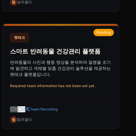
팀
팀위클리
Pending
펫테크
스마트 반려동물 건강관리 플랫폼
반려동물의 사진과 행동 영상을 분석하여 질병을 조기
에 발견하고 개체별 맞춤 건강관리 솔루션을 제공하는
펫테크 플랫폼입니다.
Required team information has not been set yet.
0
0
Team Recruiting
팀
팀위클리