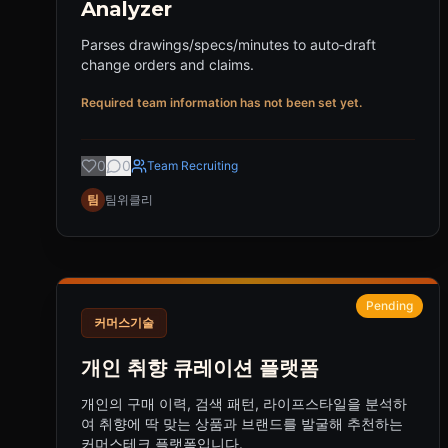
Analyzer
Parses drawings/specs/minutes to auto‑draft
change orders and claims.
Required team information has not been set yet.
0
0
Team Recruiting
팀
팀위클리
Pending
커머스기술
개인 취향 큐레이션 플랫폼
개인의 구매 이력, 검색 패턴, 라이프스타일을 분석하
여 취향에 딱 맞는 상품과 브랜드를 발굴해 추천하는
커머스테크 플랫폼입니다.