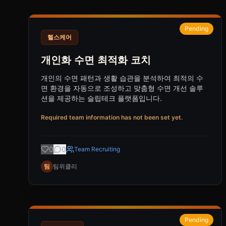
Pending
헬스케어
개인화 수면 최적화 코치
개인의 수면 패턴과 생활 습관을 분석하여 최적의 수
면 환경을 자동으로 조성하고 맞춤형 수면 개선 솔루
션을 제공하는 슬립테크 플랫폼입니다.
Required team information has not been set yet.
0
0
Team Recruiting
팀
팀위클리
Pending