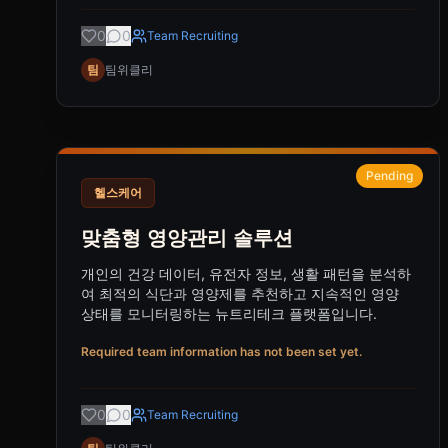
0
0
Team Recruiting
팀
팀위클리
Pending
헬스케어
맞춤형 영양관리 솔루션
개인의 건강 데이터, 유전자 정보, 생활 패턴을 분석하
여 최적의 식단과 영양제를 추천하고 지속적인 영양
상태를 모니터링하는 뉴트리테크 플랫폼입니다.
Required team information has not been set yet.
0
0
Team Recruiting