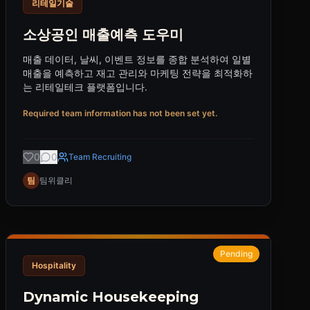
리테일기술
소상공인 매출예측 도우미
매출 데이터, 날씨, 이벤트 정보를 종합 분석하여 일별
매출을 예측하고 재고 관리와 마케팅 전략을 최적화하
는 리테일테크 플랫폼입니다.
Required team information has not been set yet.
0
0
Team Recruiting
팀
팀위클리
Pending
Hospitality
Dynamic Housekeeping