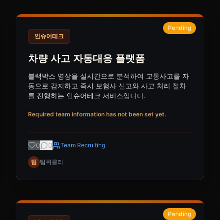
Pending
인슈어테크
차량 사고 자동대응 플랫폼
블랙박스 영상을 실시간으로 분석하여 교통사고를 자
동으로 감지하고 즉시 보험사 신고와 사고 처리 절차
를 진행하는 인슈어테크 서비스입니다.
Required team information has not been set yet.
0
0
Team Recruiting
팀
팀위클리
Pending