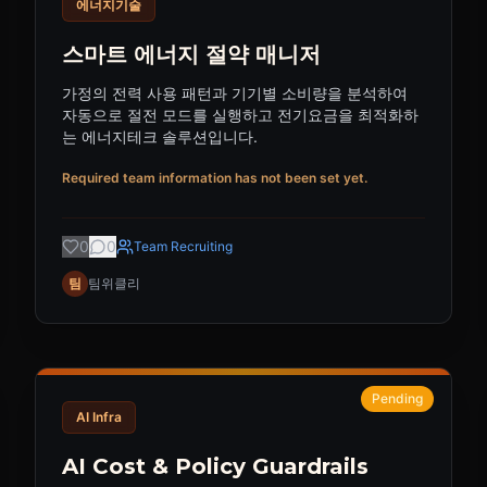
에너지기술
스마트 에너지 절약 매니저
가정의 전력 사용 패턴과 기기별 소비량을 분석하여
자동으로 절전 모드를 실행하고 전기요금을 최적화하
는 에너지테크 솔루션입니다.
Required team information has not been set yet.
0
0
Team Recruiting
팀
팀위클리
Pending
AI Infra
AI Cost & Policy Guardrails