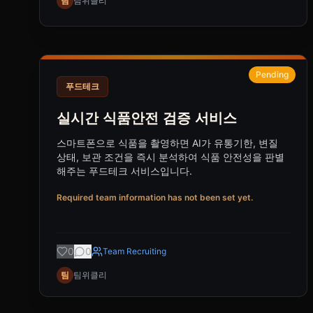
팀
팀위클리
Pending
푸드테크
실시간 식품안전 검증 서비스
스마트폰으로 식품을 촬영하면 AI가 유통기한, 변질
상태, 보관 조건을 즉시 분석하여 식품 안전성을 판별
해주는 푸드테크 서비스입니다.
Required team information has not been set yet.
0
0
Team Recruiting
팀
팀위클리