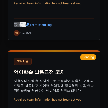
Required team information has not been set yet.
0
0
Team Recruiting
팀
팀위클리
Pending
교육기술
언어학습 발음교정 코치
사용자의 발음을 실시간으로 분석하여 정확한 교정 피
드백을 제공하고 개인별 취약점에 맞춤화된 발음 연습
커리큘럼을 제공하는 에듀테크 서비스입니다.
Required team information has not been set yet.